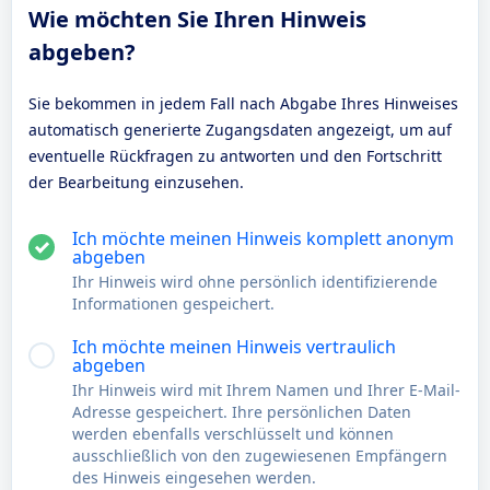
Wie möchten Sie Ihren Hinweis
abgeben?
Sie bekommen in jedem Fall nach Abgabe Ihres Hinweises
automatisch generierte Zugangsdaten angezeigt, um auf
eventuelle Rückfragen zu antworten und den Fortschritt
der Bearbeitung einzusehen.
Ich möchte meinen Hinweis komplett anonym
abgeben
Ihr Hinweis wird ohne persönlich identifizierende
Informationen gespeichert.
Ich möchte meinen Hinweis vertraulich
abgeben
Ihr Hinweis wird mit Ihrem Namen und Ihrer E-Mail-
Adresse gespeichert. Ihre persönlichen Daten
werden ebenfalls verschlüsselt und können
ausschließlich von den zugewiesenen Empfängern
des Hinweis eingesehen werden.