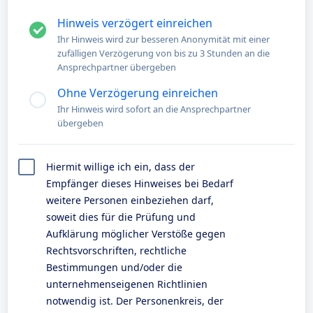
Hinweis verzögert einreichen
Ihr Hinweis wird zur besseren Anonymität mit einer
zufälligen Verzögerung von bis zu 3 Stunden an die
Ansprechpartner übergeben
Ohne Verzögerung einreichen
Ihr Hinweis wird sofort an die Ansprechpartner
übergeben
Hiermit willige ich ein, dass der
Empfänger dieses Hinweises bei Bedarf
weitere Personen einbeziehen darf,
soweit dies für die Prüfung und
Aufklärung möglicher Verstöße gegen
Rechtsvorschriften, rechtliche
Bestimmungen und/oder die
unternehmenseigenen Richtlinien
notwendig ist. Der Personenkreis, der