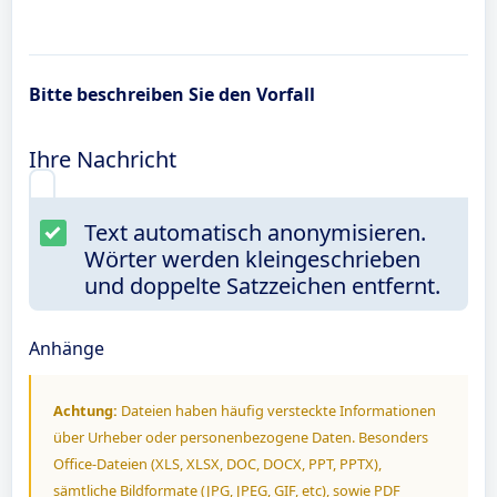
Bitte beschreiben Sie den Vorfall
Ihre Nachricht
Text automatisch anonymisieren.
Wörter werden kleingeschrieben
und doppelte Satzzeichen entfernt.
Anhänge
Achtung:
Dateien haben häufig versteckte Informationen
über Urheber oder personenbezogene Daten. Besonders
Office-Dateien (XLS, XLSX, DOC, DOCX, PPT, PPTX),
sämtliche Bildformate (JPG, JPEG, GIF, etc), sowie PDF