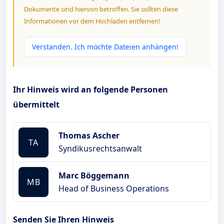
Dokumente sind hiervon betroffen. Sie sollten diese
Informationen vor dem Hochladen entfernen!
Verstanden. Ich möchte Dateien anhängen!
Ihr Hinweis wird an folgende Personen
übermittelt
Thomas Ascher
TA
Syndikusrechtsanwalt
Marc Böggemann
MB
Head of Business Operations
Senden Sie Ihren Hinweis