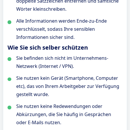
doppelte Satzzeichen entfernen und sämtliche
Wörter kleinschreiben.
Alle Informationen werden Ende-zu-Ende
verschlüsselt, sodass Ihre sensiblen
Informationen sicher sind.
Wie Sie sich selber schützen
Sie befinden sich nicht im Unternehmens-
Netzwerk (Internet / VPN).
Sie nutzen kein Gerät (Smartphone, Computer
etc), das von Ihrem Arbeitgeber zur Verfügung
gestellt wurde.
Sie nutzen keine Redewendungen oder
Abkürzungen, die Sie häufig in Gesprächen
oder E-Mails nutzen.