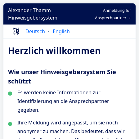
Alexander Thamm
Anmeldung für
Hinweisgebersystem
Ansprechpartner →
Deutsch
English
Herzlich willkommen
Wie unser Hinweisgebersystem Sie
schützt
Es werden keine Informationen zur
Identifizierung an die Ansprechpartner
gegeben.
Ihre Meldung wird angepasst, um sie noch
anonymer zu machen. Das bedeutet, dass wir